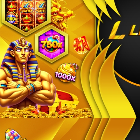
54
Ambil Air
55
Ambil Da
56
Anak Kam
57
Anak Kunc
58
Anak Naik
59
Angkat Ba
60
Weker
61
Wat Siam
62
Wanita Pu
63
Ubi
64
Tusuk Gigi
65
Tupai