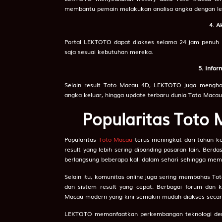
membantu pemain melakukan analisa angka dengan leb
26
Putri Raja
Engsel - D
4. A
Portal LEKTOTO dapat diakses selama 24 jam penuh 
27
Si Ceroboh
saja sesuai kebutuhan mereka.
Gedung Bi
5. Infor
Selain result Toto Macau 4D, LEKTOTO juga menghadi
28
Anak Sakti
angka keluar, hingga update terbaru dunia Toto Macau
Sepatu - R
Popularitas Toto
29
Penari - C
Sekolahan 
Popularitas
Toto Macau
terus meningkat dari tahun ke
result yang lebih sering dibanding pasaran lain. Ber
berlangsung beberapa kali dalam sehari sehingga memb
30
Penjual Da
Sendok - K
Selain itu, komunitas online juga sering membahas Tot
dan sistem result yang cepat. Berbagai forum dan 
Macau modern yang kini semakin mudah diakses secara
31
Pemburu - 
LEKTOTO memanfaatkan perkembangan teknologi denga
Baju - Pan