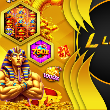
126
Beli Ikan 
127
Tembakau
128
Beli Kain
129
Belinjo
130
Benang
131
Telepon
132
Teklek
133
Teh Obat
134
Tebu
135
Tas Uang
136
Bendera
137
Tas tanga