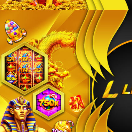
78
Arang
79
Topi
80
Arloji
81
Tokong Te
82
Toko Kain
83
Tiup Harm
84
Ayam Kal
85
Tinta Ste
86
Babi Huta
87
Badminto
88
Tinta
89
Baju Cina