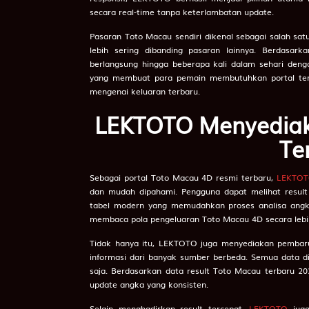
secara real-time tanpa keterlambatan update.
Destarata
Pasaran Toto Macau sendiri dikenal sebagai salah sat
lebih sering dibanding pasaran lainnya. Berdasa
15
Pendeta W
berlangsung hingga beberapa kali dalam sehari denga
Manggis -
yang membuat para pemain membutuhkan portal terpe
mengenai keluaran terbaru.
16
Orang Bon
LEKTOTO Menyediak
Anggur - B
Te
17
Penolong -
Sebagai portal Toto Macau 4D resmi terbaru,
LEKTO
dan mudah dipahami. Pengguna dapat melihat result 
tabel modern yang memudahkan proses analisa angka
18
Putri Raja
membaca pola pengeluaran Toto Macau 4D secara lebih
Engsel - D
Tidak hanya itu, LEKTOTO juga menyediakan pembarua
informasi dari banyak sumber berbeda. Semua data 
19
Kekasih - 
saja. Berdasarkan data result Toto Macau terbaru 202
Bemo - N
update angka yang konsisten.
Selain menghadirkan result tercepat,
LEKTOTO
juga