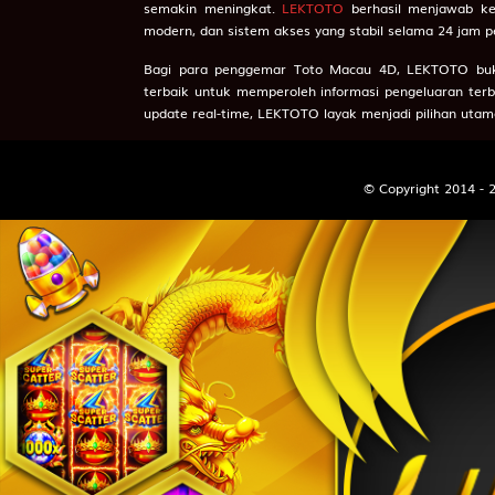
semakin meningkat.
LEKTOTO
berhasil menjawab keb
modern, dan sistem akses yang stabil selama 24 jam p
38
Orang Gila 
Bagi para penggemar Toto Macau 4D, LEKTOTO bukan
Buriswara
terbaik untuk memperoleh informasi pengeluaran terb
update real-time, LEKTOTO layak menjadi pilihan utam
39
Siluman Ai
Toples - W
© Copyright 2014 -
40
Putri Kipas
Apokat,Alp
41
Petani - Pe
Cukur - Ir
42
Prajurit -
Angin - Ci
43
Raksasa - 